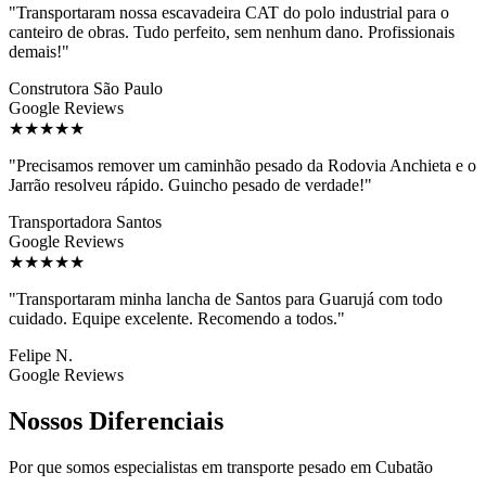
"Transportaram nossa escavadeira CAT do polo industrial para o
canteiro de obras. Tudo perfeito, sem nenhum dano. Profissionais
demais!"
Construtora São Paulo
Google Reviews
★★★★★
"Precisamos remover um caminhão pesado da Rodovia Anchieta e o
Jarrão resolveu rápido. Guincho pesado de verdade!"
Transportadora Santos
Google Reviews
★★★★★
"Transportaram minha lancha de Santos para Guarujá com todo
cuidado. Equipe excelente. Recomendo a todos."
Felipe N.
Google Reviews
Nossos Diferenciais
Por que somos especialistas em transporte pesado em Cubatão