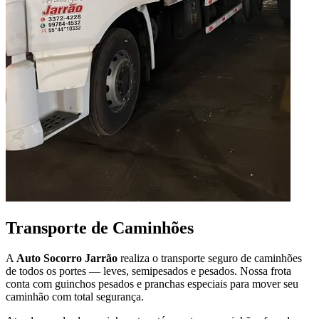
Transporte de Caminhões
A
Auto Socorro Jarrão
realiza o transporte seguro de caminhões
de todos os portes — leves, semipesados e pesados. Nossa frota
conta com guinchos pesados e pranchas especiais para mover seu
caminhão com total segurança.