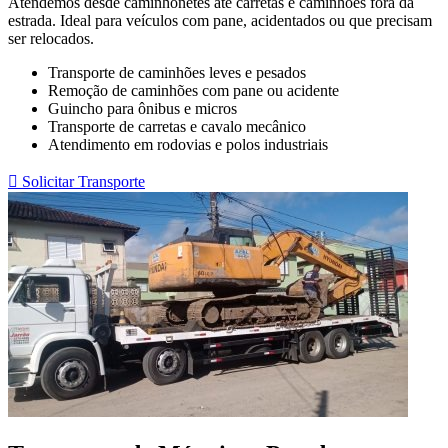
Atendemos desde caminhonetes até carretas e caminhões fora da
estrada. Ideal para veículos com pane, acidentados ou que precisam
ser relocados.
Transporte de caminhões leves e pesados
Remoção de caminhões com pane ou acidente
Guincho para ônibus e micros
Transporte de carretas e cavalo mecânico
Atendimento em rodovias e polos industriais
 Solicitar Transporte