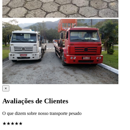
×
Avaliações de Clientes
O que dizem sobre nosso transporte pesado
★★★★★