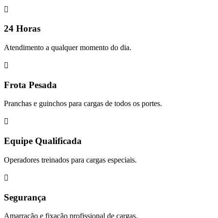

24 Horas
Atendimento a qualquer momento do dia.

Frota Pesada
Pranchas e guinchos para cargas de todos os portes.

Equipe Qualificada
Operadores treinados para cargas especiais.

Segurança
Amarração e fixação profissional de cargas.