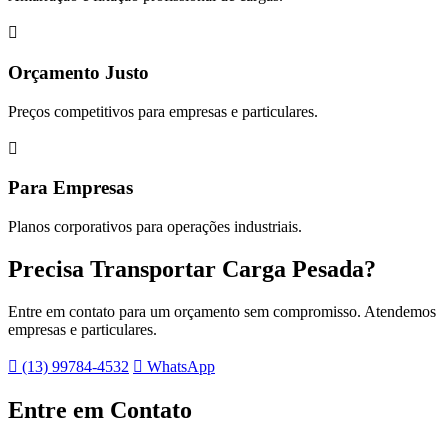

Orçamento Justo
Preços competitivos para empresas e particulares.

Para Empresas
Planos corporativos para operações industriais.
Precisa Transportar Carga Pesada?
Entre em contato para um orçamento sem compromisso. Atendemos
empresas e particulares.
 (13) 99784-4532
 WhatsApp
Entre em Contato