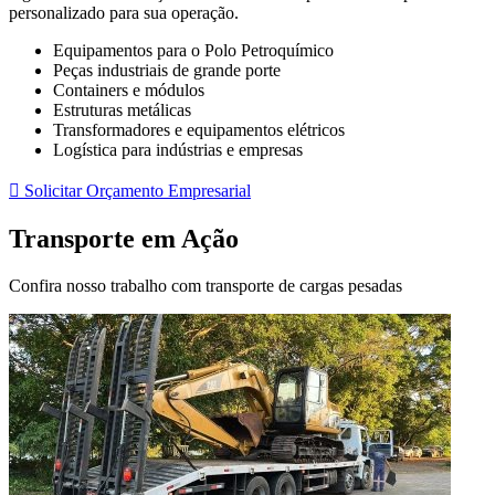
personalizado para sua operação.
Equipamentos para o Polo Petroquímico
Peças industriais de grande porte
Containers e módulos
Estruturas metálicas
Transformadores e equipamentos elétricos
Logística para indústrias e empresas
 Solicitar Orçamento Empresarial
Transporte em Ação
Confira nosso trabalho com transporte de cargas pesadas