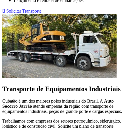
Lançamento e retirada de embarcações
 Solicitar Transporte
Transporte de Equipamentos Industriais
Cubatão é um dos maiores polos industriais do Brasil. A
Auto
Socorro Jarrão
atende empresas da região com transporte de
equipamentos industriais, peças de grande porte e cargas especiais.
Trabalhamos com empresas dos setores petroquímico, siderúrgico,
logístico e de construção civil. Solicite um plano de transporte