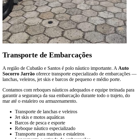
Transporte de Embarcações
A região de Cubatão e Santos é polo náutico importante. A
Auto
Socorro Jarrão
oferece transporte especializado de embarcações —
lanchas, veleiros, jet skis e barcos de pequeno e médio porte.
Contamos com reboques náuticos adequados e equipe treinada para
garantir a segurança da sua embarcação durante todo o trajeto, do
mar até o estaleiro ou armazenamento.
Transporte de lanchas e veleiros
Jet skis e motos aquáticas
Barcos de pesca e esporte
Reboque náutico especializado
Transporte para marinas e estaleiros