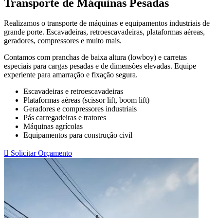
Transporte de Máquinas Pesadas
Realizamos o transporte de máquinas e equipamentos industriais de
grande porte. Escavadeiras, retroescavadeiras, plataformas aéreas,
geradores, compressores e muito mais.
Contamos com pranchas de baixa altura (lowboy) e carretas
especiais para cargas pesadas e de dimensões elevadas. Equipe
experiente para amarração e fixação segura.
Escavadeiras e retroescavadeiras
Plataformas aéreas (scissor lift, boom lift)
Geradores e compressores industriais
Pás carregadeiras e tratores
Máquinas agrícolas
Equipamentos para construção civil
 Solicitar Orçamento